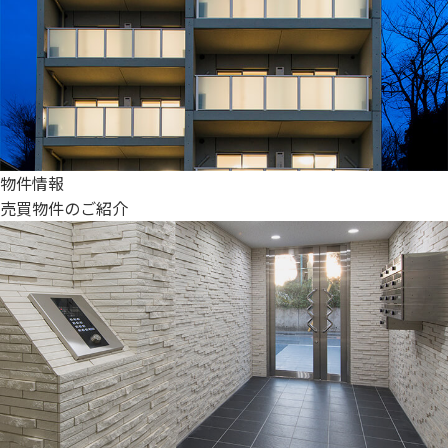
物件情報
売買物件のご紹介