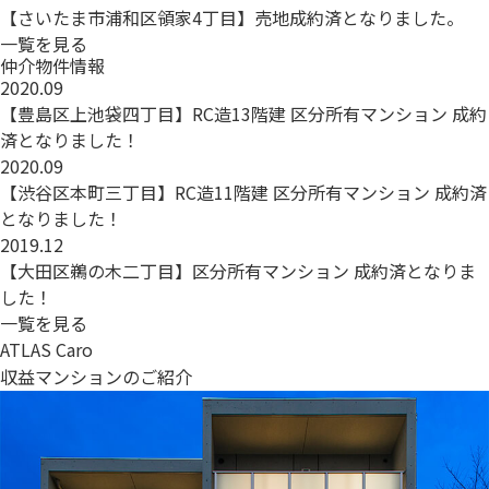
【さいたま市浦和区領家4丁目】売地成約済となりました。
一覧を見る
仲介物件情報
2020.09
【豊島区上池袋四丁目】RC造13階建 区分所有マンション 成約
済となりました！
2020.09
【渋谷区本町三丁目】RC造11階建 区分所有マンション 成約済
となりました！
2019.12
【大田区鵜の木二丁目】区分所有マンション 成約済となりま
した！
一覧を見る
ATLAS Caro
収益マンションのご紹介