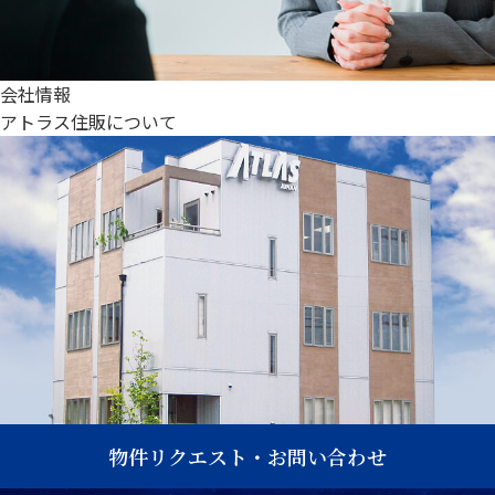
会社情報
アトラス住販について
物件リクエスト・お問い合わせ