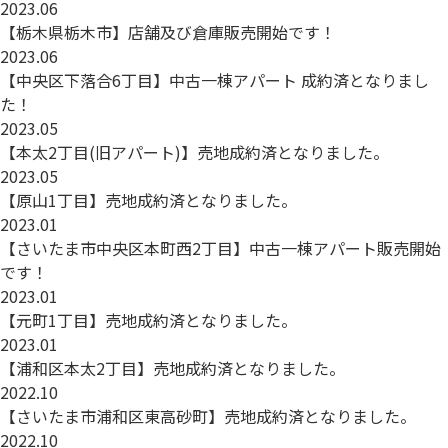
2023.06
【栃木県栃木市】店舗及び倉庫販売開始です！
2023.06
【中央区下落合6丁目】中古一棟アパート 成約済となりまし
た！
2023.05
【本太2丁目(旧アパート)】売地成約済となりました。
2023.05
【原山1丁目】売地成約済となりました。
2023.01
【さいたま市中央区本町西2丁目】中古一棟アパート販売開始
です！
2023.01
【元町1丁目】売地成約済となりました。
2023.01
【浦和区本太2丁目】売地成約済となりました。
2022.10
【さいたま市浦和区東高砂町】売地成約済となりました。
2022.10