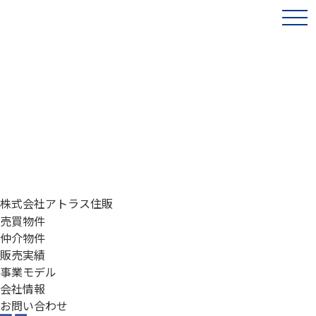
株式会社アトラス住販
売買物件
仲介物件
販売実績
事業モデル
会社情報
お問い合わせ