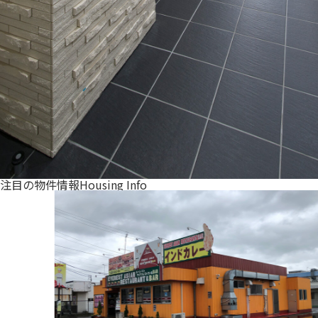
注目の物件情報
Housing Info