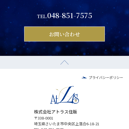
048-851-7575
TEL.
お問い合わせ
プライバシーポリシー
株式会社アトラス住販
〒338-0001
埼玉県さいたま市中央区上落合6-18-21