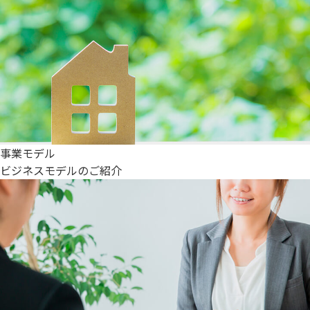
事業モデル
ビジネスモデルのご紹介