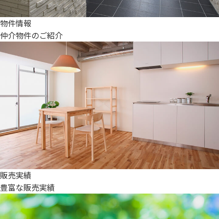
物件情報
仲介物件のご紹介
販売実績
豊富な販売実績