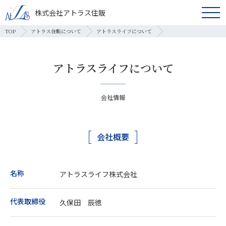
株式会社アトラス住販
TOP
アトラス住販について
アトラスライフについて
アトラスライフについて
会社情報
会社概要
名称
アトラスライフ株式会社
代表取締役
久保田 辰徳