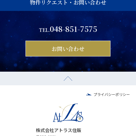
物件リクエスト・お問い合わせ
048-851-7575
TEL.
お問い合わせ
プライバシーポリシー
株式会社アトラス住販