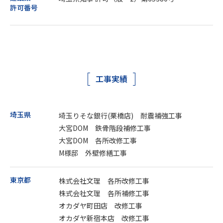
許可番号
工事実績
埼玉県
埼玉りそな銀行(栗橋店) 耐震補強工事
大宮DOM 鉄骨階段補修工事
大宮DOM 各所改修工事
M様邸 外壁修繕工事
東京都
株式会社文理 各所改修工事
株式会社文理 各所補修工事
オカダヤ町田店 改修工事
オカダヤ新宿本店 改修工事